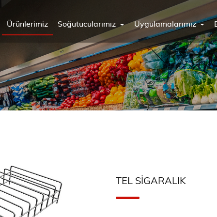
Ürünlerimiz
Soğutucularımız
Uygulamalarımız
TEL SIGARALIK