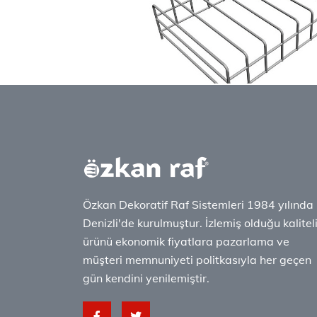
Özkan Dekoratif Raf Sistemleri 1984 yılında
Denizli'de kurulmuştur. İzlemiş olduğu kalitel
ürünü ekonomik fiyatlara pazarlama ve
müşteri memnuniyeti politkasıyla her geçen
gün kendini yenilemiştir.