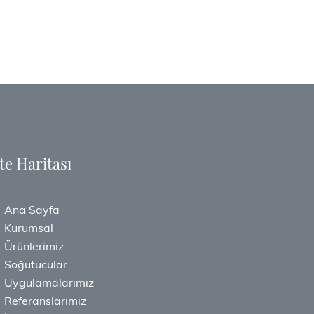
te Haritası
Ana Sayfa
Kurumsal
Ürünlerimiz
Soğutucular
Uygulamalarımız
Referanslarımız