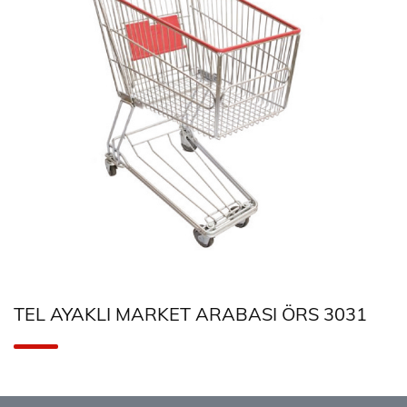
TEL AYAKLI MARKET ARABASI ÖRS 3031