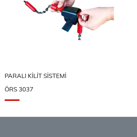
PARALI KILIT SISTEMI
ÖRS 3037