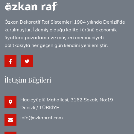
Özkan Dekoratif Raf Sistemleri 1984 yılında Denizli'de
kurulmuştur. İzlemiş olduğu kaliteli ürünü ekonomik
fiyatlara pazarlama ve müşteri memnuniyeti
politkasıyla her geçen gün kendini yenilemiştir.
İletişim Bilgileri
Hacıeyüplü Mahallesi, 3162 Sokak, No:19
Denizli / TÜRKİYE
info@ozkanraf.com