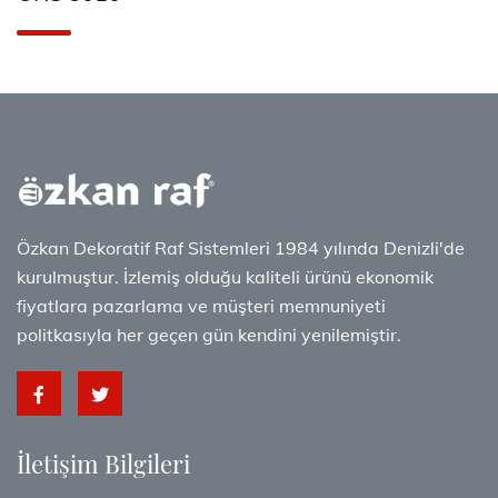
Özkan Dekoratif Raf Sistemleri 1984 yılında Denizli'de
kurulmuştur. İzlemiş olduğu kaliteli ürünü ekonomik
fiyatlara pazarlama ve müşteri memnuniyeti
politkasıyla her geçen gün kendini yenilemiştir.
İletişim Bilgileri