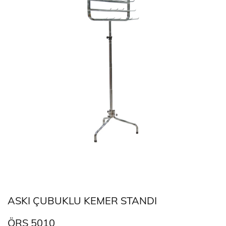
ASKI ÇUBUKLU KEMER STANDI
ÖRS 5010