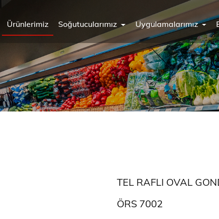
Ürünlerimiz
Soğutucularımız
Uygulamalarımız
TEL RAFLI OVAL GO
ÖRS 7002