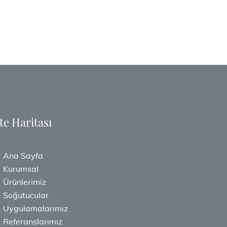
te Haritası
Ana Sayfa
Kurumsal
Ürünlerimiz
Soğutucular
Uygulamalarımız
Referanslarımız