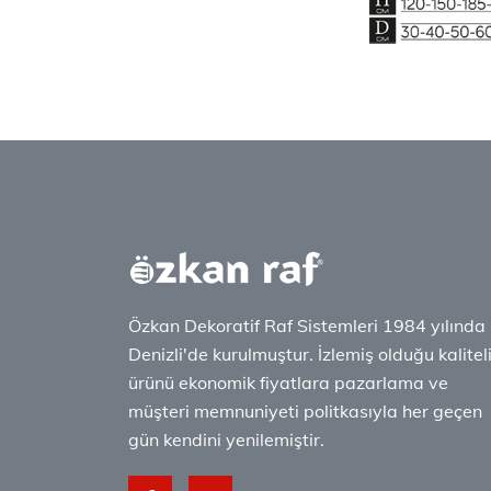
Özkan Dekoratif Raf Sistemleri 1984 yılında
Denizli'de kurulmuştur. İzlemiş olduğu kalitel
ürünü ekonomik fiyatlara pazarlama ve
müşteri memnuniyeti politkasıyla her geçen
gün kendini yenilemiştir.