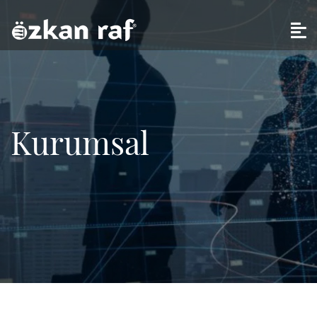
Kurumsal