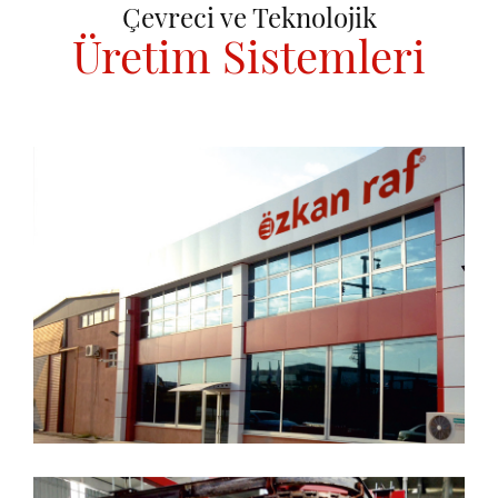
Çevreci ve Teknolojik
Üretim Sistemleri