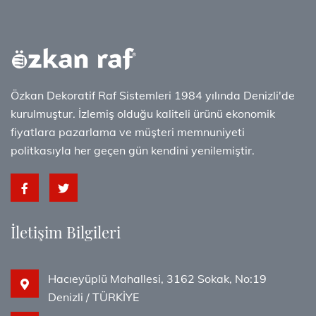
Özkan Dekoratif Raf Sistemleri 1984 yılında Denizli'de
kurulmuştur. İzlemiş olduğu kaliteli ürünü ekonomik
fiyatlara pazarlama ve müşteri memnuniyeti
politkasıyla her geçen gün kendini yenilemiştir.
İletişim Bilgileri
Hacıeyüplü Mahallesi, 3162 Sokak, No:19
Denizli / TÜRKİYE