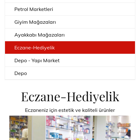
Petrol Marketleri
Giyim Mağazaları
Ayakkabı Mağazaları
Eczane-Hediyelik
Depo - Yapı Market
Depo
Eczane-Hediyelik
Eczaneniz için estetik ve kaliteli ürünler