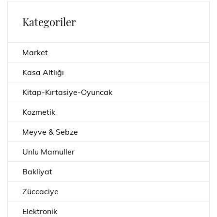
Kategoriler
Market
Kasa Altlığı
Kitap-Kırtasiye-Oyuncak
Kozmetik
Meyve & Sebze
Unlu Mamuller
Bakliyat
Züccaciye
Elektronik