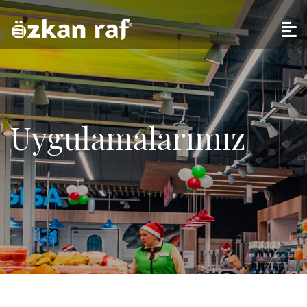
Uygulamalarımız