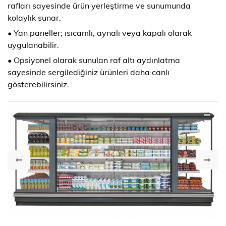
rafları sayesinde ürün yerleştirme ve sunumunda
kolaylık sunar.
• Yan paneller; ısıcamlı, aynalı veya kapalı olarak
uygulanabilir.
• Opsiyonel olarak sunulan raf altı aydınlatma
sayesinde sergilediğiniz ürünleri daha canlı
gösterebilirsiniz.