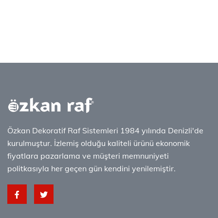
Özkan Dekoratif Raf Sistemleri 1984 yılında Denizli'de
kurulmuştur. İzlemiş olduğu kaliteli ürünü ekonomik
fiyatlara pazarlama ve müşteri memnuniyeti
politkasıyla her geçen gün kendini yenilemiştir.