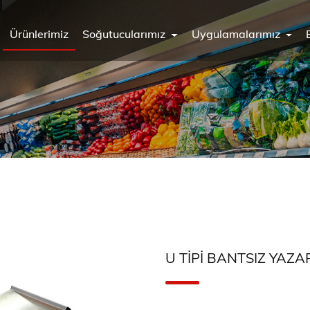
Ürünlerimiz
Soğutucularımız
Uygulamalarımız
U TIPI BANTSIZ YAZA