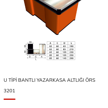
U TIPI BANTLI YAZARKASA ALTLIĞI ÖRS
3201