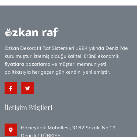
Özkan Dekoratif Raf Sistemleri 1984 yılında Denizli'de
kurulmuştur. İzlemiş olduğu kaliteli ürünü ekonomik
fiyatlara pazarlama ve müşteri memnuniyeti
politkasıyla her geçen gün kendini yenilemiştir.
İletişim Bilgileri
Hacıeyüplü Mahallesi, 3162 Sokak, No:19
Denizli / TÜRKİYE