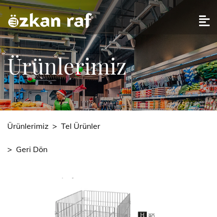
Ürünlerimiz
Ürünlerimiz
>
Tel Ürünler
>
Geri Dön