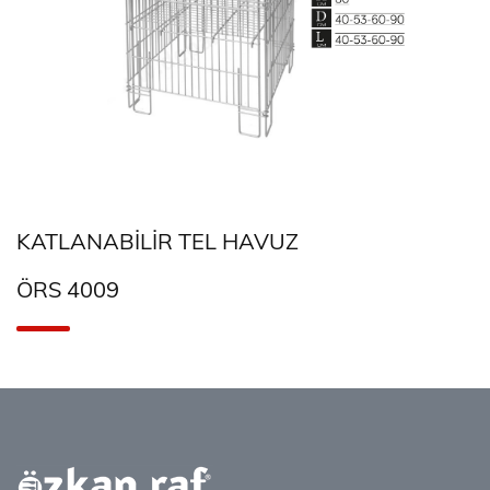
KATLANABILIR TEL HAVUZ
ÖRS 4009