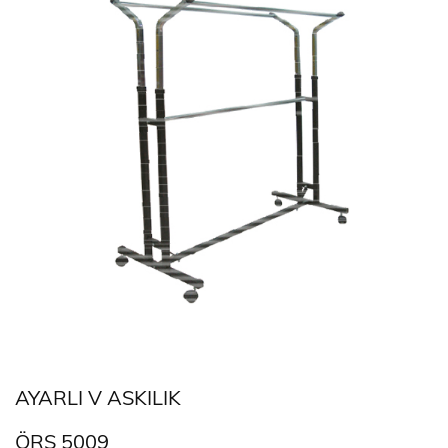
AYARLI V ASKILIK
ÖRS 5009