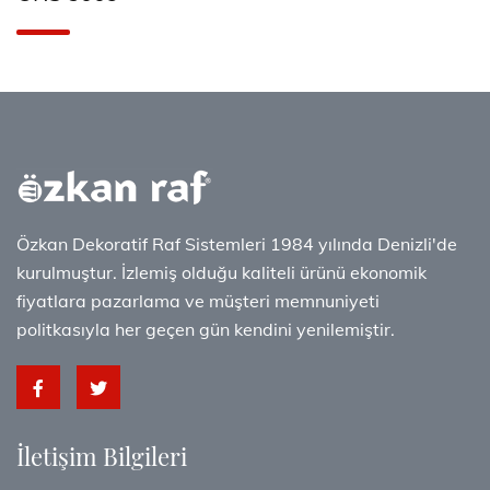
Özkan Dekoratif Raf Sistemleri 1984 yılında Denizli'de
kurulmuştur. İzlemiş olduğu kaliteli ürünü ekonomik
fiyatlara pazarlama ve müşteri memnuniyeti
politkasıyla her geçen gün kendini yenilemiştir.
İletişim Bilgileri