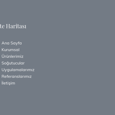
te Haritası
Ana Sayfa
Kurumsal
Ürünlerimiz
Soğutucular
Uygulamalarımız
Referanslarımız
İletişim