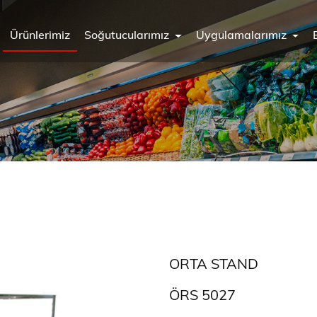
Ürünlerimiz
Soğutucularımız
Uygulamalarımız
ORTA STAND
ÖRS 5027