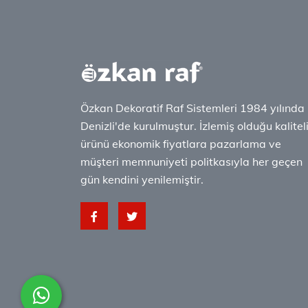
Özkan Dekoratif Raf Sistemleri 1984 yılında
Denizli'de kurulmuştur. İzlemiş olduğu kalitel
ürünü ekonomik fiyatlara pazarlama ve
müşteri memnuniyeti politkasıyla her geçen
gün kendini yenilemiştir.