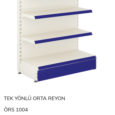
TEK YÖNLÜ ORTA REYON
ÖRS 1004