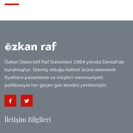
Özkan Dekoratif Raf Sistemleri 1984 yılında Denizli'de
kurulmuştur. İzlemiş olduğu kaliteli ürünü ekonomik
fiyatlara pazarlama ve müşteri memnuniyeti
politkasıyla her geçen gün kendini yenilemiştir.
İletişim Bilgileri