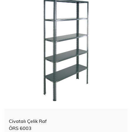
Civatalı Çelik Raf
ÖRS 6003