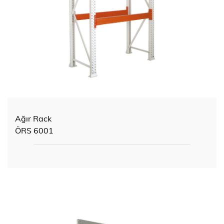
Ağır Rack
ÖRS 6001