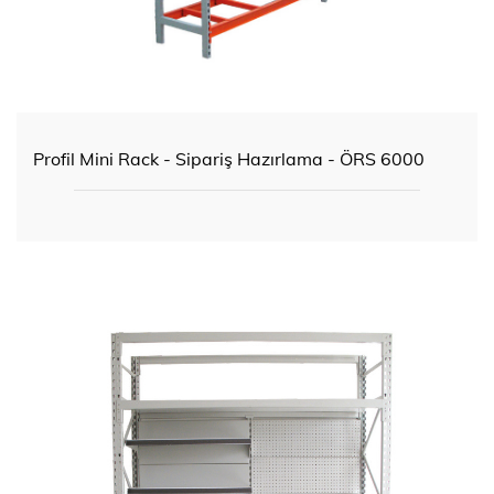
Profil Mini Rack - Sipariş Hazırlama - ÖRS 6000