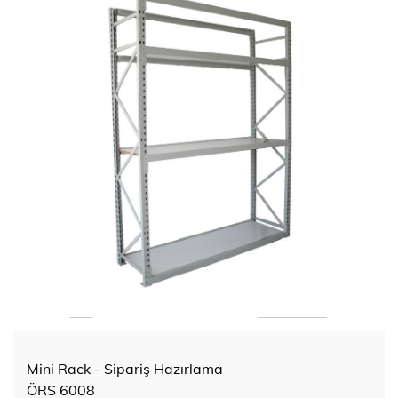
Mini Rack - Sipariş Hazırlama
ÖRS 6008