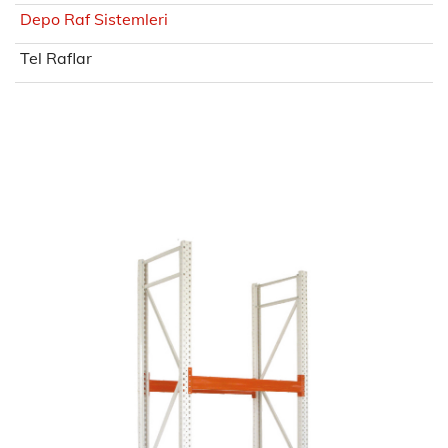
Depo Raf Sistemleri
Tel Raflar