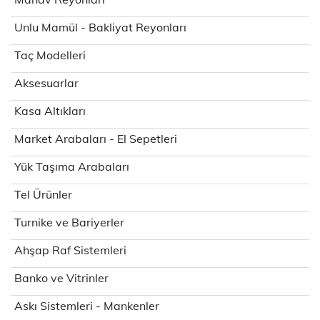
Unlu Mamül - Bakliyat Reyonları
Taç Modelleri
Aksesuarlar
Kasa Altıkları
Market Arabaları - El Sepetleri
Yük Taşıma Arabaları
Tel Ürünler
Turnike ve Bariyerler
Ahşap Raf Sistemleri
Banko ve Vitrinler
Askı Sistemleri - Mankenler