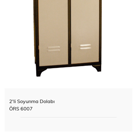
2'li Soyunma Dolabı
ÖRS 6007