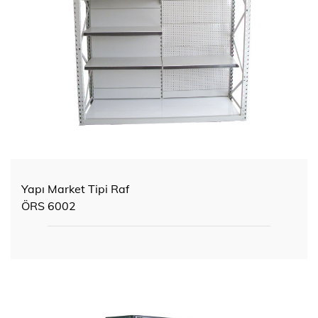
Yapı Market Tipi Raf
ÖRS 6002