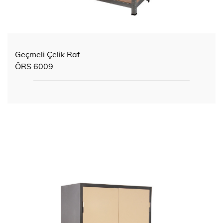
Geçmeli Çelik Raf
ÖRS 6009