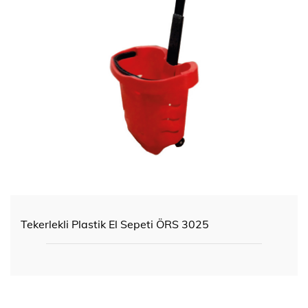
Tekerlekli Plastik El Sepeti ÖRS 3025