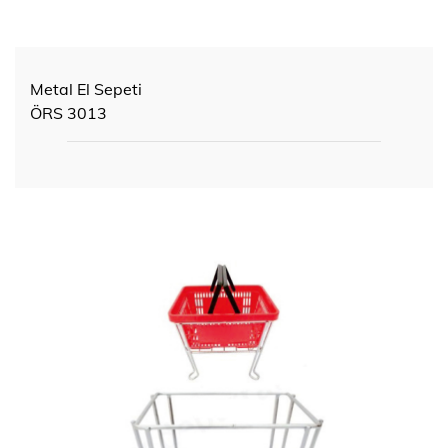
Metal El Sepeti
ÖRS 3013