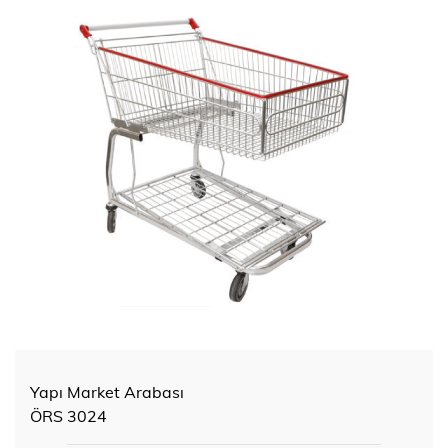
Yapı Market Arabası
ÖRS 3024