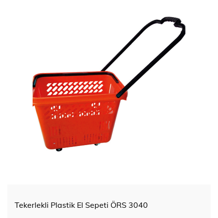
Tekerlekli Plastik El Sepeti ÖRS 3040