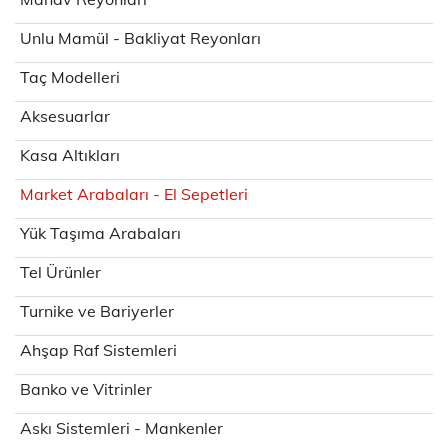
Unlu Mamül - Bakliyat Reyonları
Taç Modelleri
Aksesuarlar
Kasa Altıkları
Market Arabaları - El Sepetleri
Yük Taşıma Arabaları
Tel Ürünler
Turnike ve Bariyerler
Ahşap Raf Sistemleri
Banko ve Vitrinler
Askı Sistemleri - Mankenler