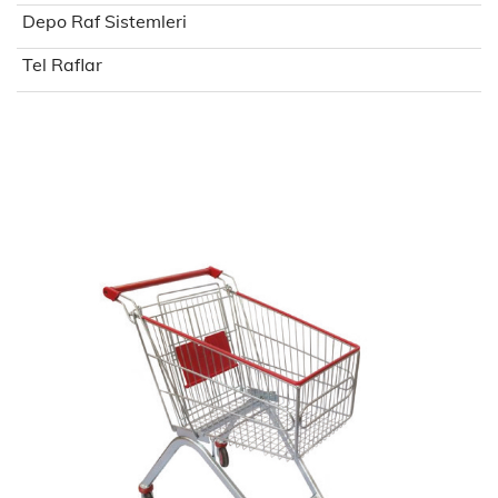
Depo Raf Sistemleri
Tel Raflar