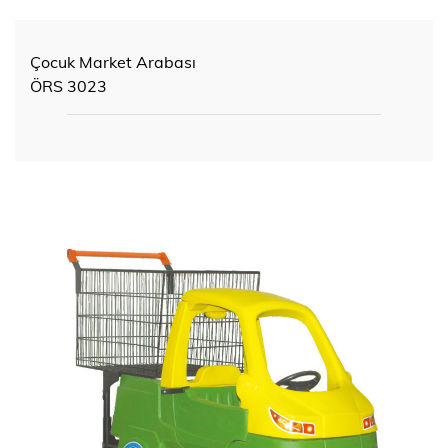
Çocuk Market Arabası
ÖRS 3023