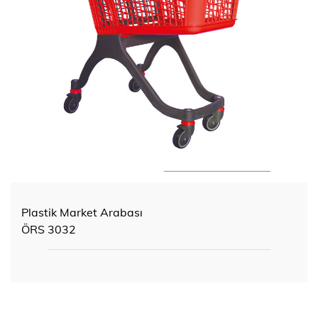
Plastik Market Arabası
ÖRS 3032