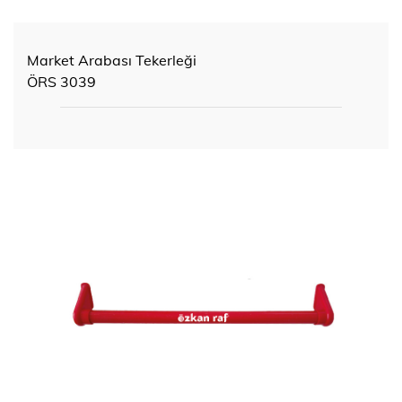
Market Arabası Tekerleği
ÖRS 3039