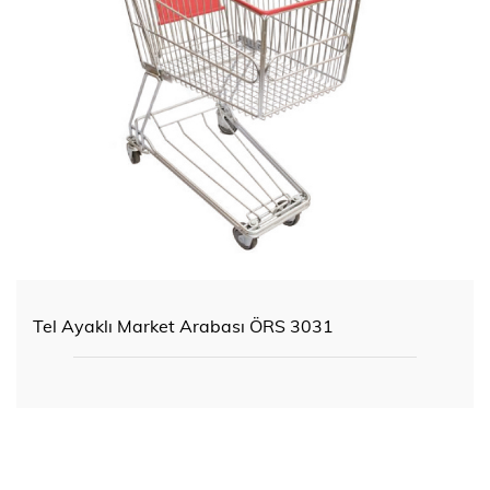
Tel Ayaklı Market Arabası ÖRS 3031