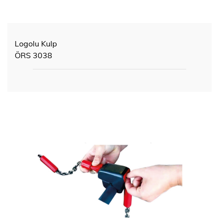
Logolu Kulp
ÖRS 3038