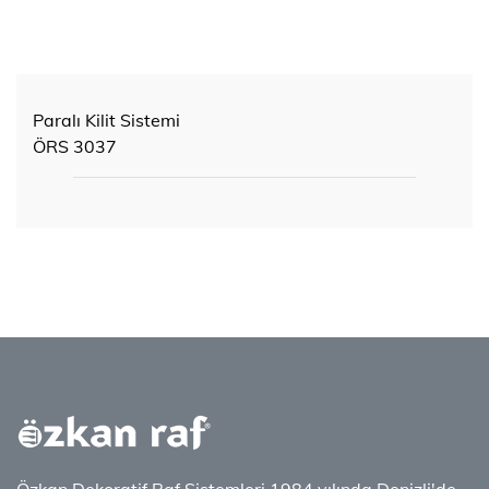
Paralı Kilit Sistemi
ÖRS 3037