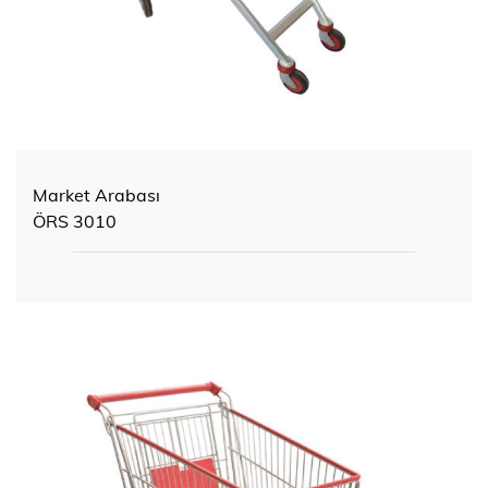
Market Arabası
ÖRS 3010