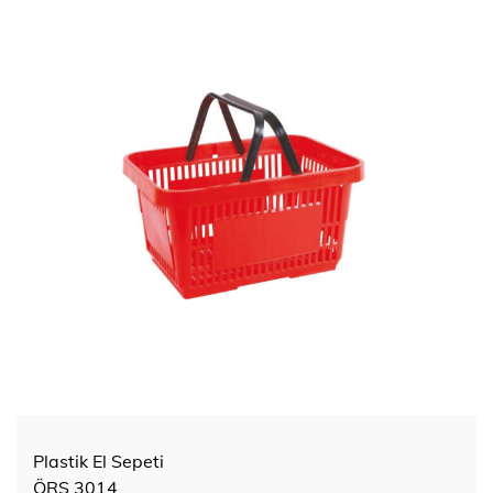
Plastik El Sepeti
ÖRS 3014