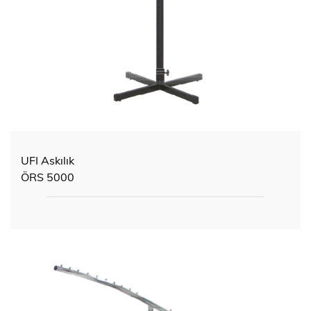
UFI Askılık
ÖRS 5000