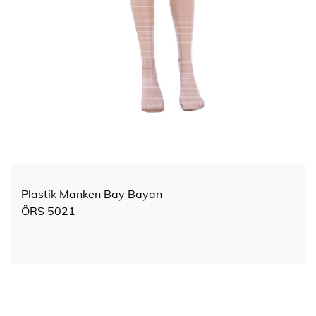
Plastik Manken Bay Bayan
ÖRS 5021