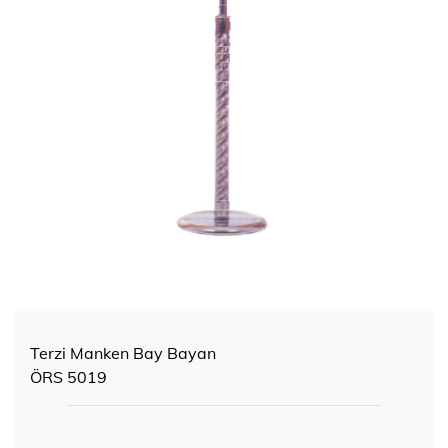
Terzi Manken Bay Bayan
ÖRS 5019