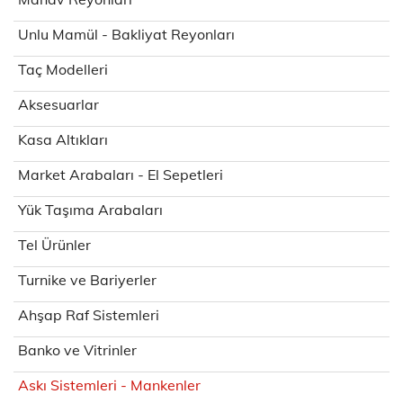
Unlu Mamül - Bakliyat Reyonları
Taç Modelleri
Aksesuarlar
Kasa Altıkları
Market Arabaları - El Sepetleri
Yük Taşıma Arabaları
Tel Ürünler
Turnike ve Bariyerler
Ahşap Raf Sistemleri
Banko ve Vitrinler
Askı Sistemleri - Mankenler