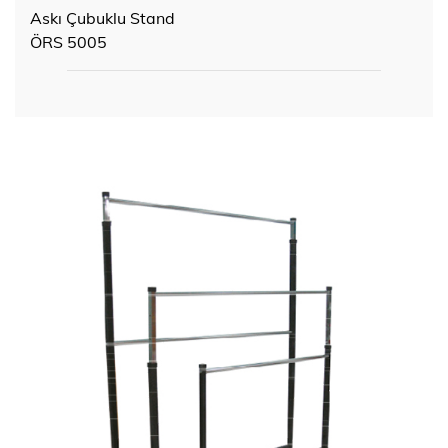
Askı Çubuklu Stand
ÖRS 5005