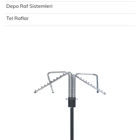
Depo Raf Sistemleri
Tel Raflar