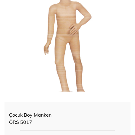
Çocuk Boy Manken
ÖRS 5017