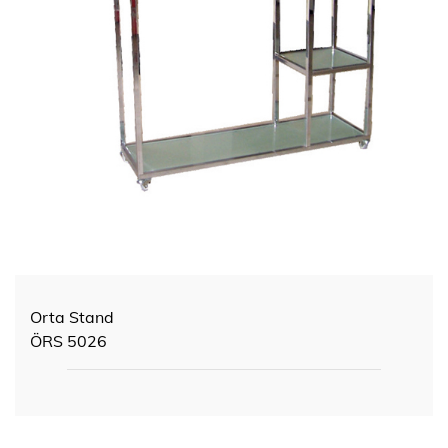
Orta Stand
ÖRS 5026