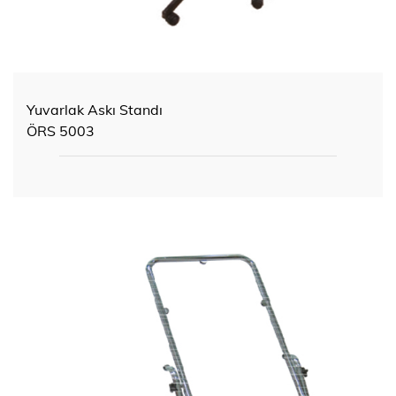
Yuvarlak Askı Standı
ÖRS 5003