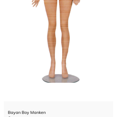
Bayan Boy Manken