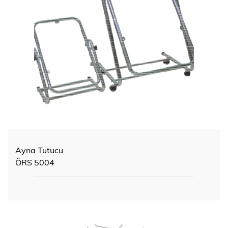
Ayna Tutucu
ÖRS 5004