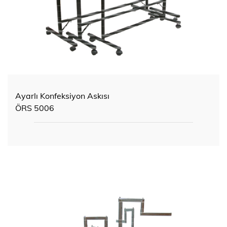
Ayarlı Konfeksiyon Askısı
ÖRS 5006