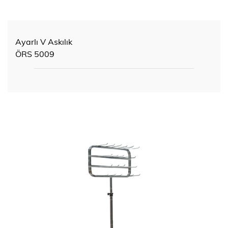
Ayarlı V Askılık
ÖRS 5009