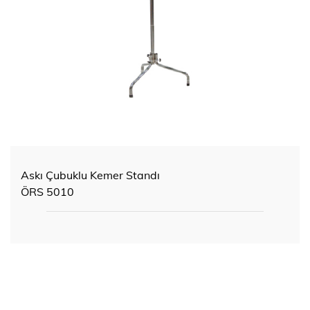
Askı Çubuklu Kemer Standı
ÖRS 5010