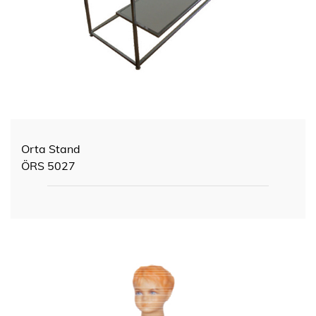
Orta Stand
ÖRS 5027