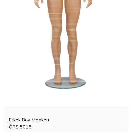
Erkek Boy Manken
ÖRS 5015